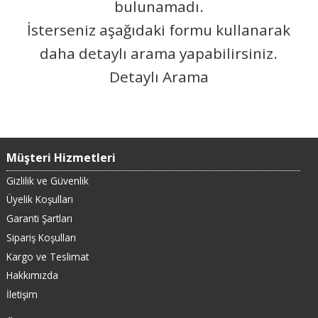
bulunamadı.
İsterseniz aşağıdaki formu kullanarak
daha detaylı arama yapabilirsiniz.
Detaylı Arama
Müşteri Hizmetleri
Gizlilik ve Güvenlik
Üyelik Koşulları
Garanti Şartları
Sipariş Koşulları
Kargo ve Teslimat
Hakkımızda
İletişim