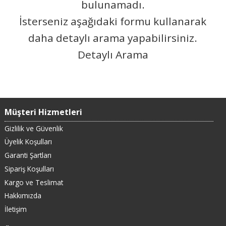
bulunamadı.
İsterseniz aşağıdaki formu kullanarak
daha detaylı arama yapabilirsiniz.
Detaylı Arama
Müşteri Hizmetleri
Gizlilik ve Güvenlik
Üyelik Koşulları
Garanti Şartları
Sipariş Koşulları
Kargo ve Teslimat
Hakkımızda
İletişim