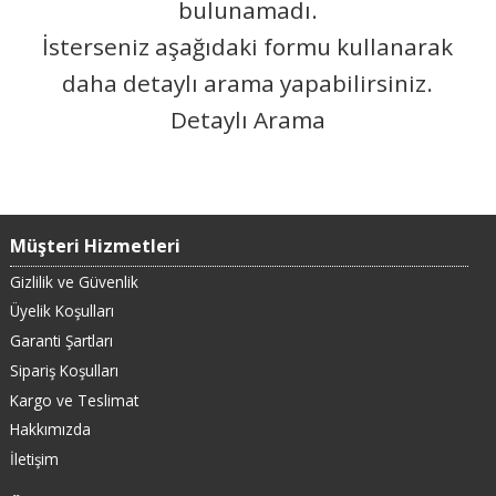
bulunamadı.
İsterseniz aşağıdaki formu kullanarak
daha detaylı arama yapabilirsiniz.
Detaylı Arama
Müşteri Hizmetleri
Gizlilik ve Güvenlik
Üyelik Koşulları
Garanti Şartları
Sipariş Koşulları
Kargo ve Teslimat
Hakkımızda
İletişim