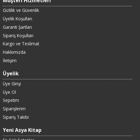
Müşteri Hizmetleri
Gizlilik ve Güvenlik
Üyelik Koşulları
Garanti Şartları
Sipariş Koşulları
Kargo ve Teslimat
Hakkımızda
İletişim
Üyelik
Üye Girişi
Üye Ol
Sepetim
Siparişlerim
Sipariş Takibi
Yeni Asya Kitap