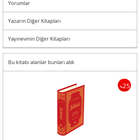
Yorumlar
Yazarın Diğer Kitapları
Yayınevinin Diğer Kitapları
Bu kitabı alanlar bunları aldı
25
%