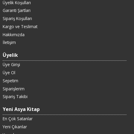
Üyelik Koşulları
Garanti Şartları
Sipariş Koşulları
Kargo ve Teslimat
Hakkımızda
İletişim
Üyelik
Üye Girişi
Üye Ol
Sepetim
Siparişlerim
Sipariş Takibi
Yeni Asya Kitap
En Çok Satanlar
Yeni Çıkanlar