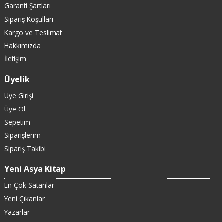
Garanti Şartları
Sipariş Koşulları
Kargo ve Teslimat
Hakkımızda
İletişim
Üyelik
Üye Girişi
Üye Ol
Sepetim
Siparişlerim
Sipariş Takibi
Yeni Asya Kitap
En Çok Satanlar
Yeni Çıkanlar
Yazarlar