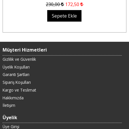
230
,00
172
,50
Sepete Ekle
Müşteri Hizmetleri
Gizlilik ve Güvenlik
Üyelik Koşulları
Garanti Şartları
Sipariş Koşulları
Kargo ve Teslimat
Hakkımızda
İletişim
Üyelik
Üye Girişi