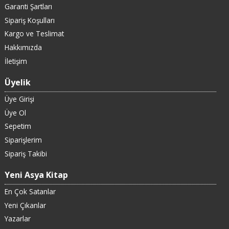
Garanti Şartları
Sipariş Koşulları
Kargo ve Teslimat
Hakkımızda
İletişim
Üyelik
Üye Girişi
Üye Ol
Sepetim
Siparişlerim
Sipariş Takibi
Yeni Asya Kitap
En Çok Satanlar
Yeni Çıkanlar
Yazarlar