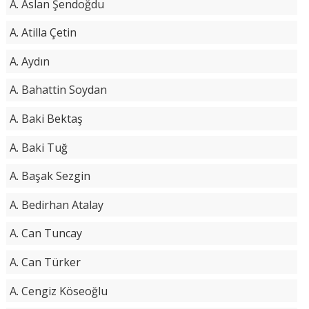
A. Aslan Şendoğdu
A. Atilla Çetin
A. Aydın
A. Bahattin Soydan
A. Baki Bektaş
A. Baki Tuğ
A. Başak Sezgin
A. Bedirhan Atalay
A. Can Tuncay
A. Can Türker
A. Cengiz Köseoğlu