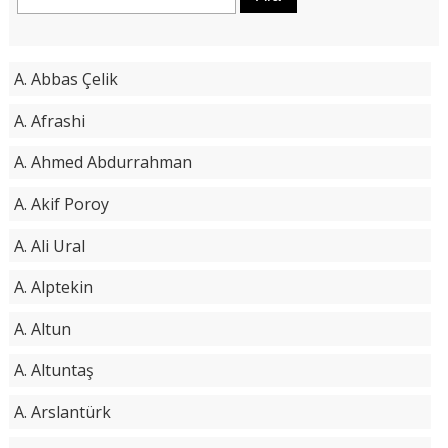
A. Abbas Çelik
A. Afrashi
A. Ahmed Abdurrahman
A. Akif Poroy
A. Ali Ural
A. Alptekin
A. Altun
A. Altuntaş
A. Arslantürk