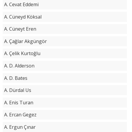
A. Cevat Eddemi
A. Cüneyd Köksal
A. Cüneyt Eren
A. Çağlar Akgüngör
A. Çelik Kurtoğlu
A. D. Alderson
A. D. Bates
A. Dürdal Us
A. Enis Turan
A. Ercan Gegez
A. Ergun Çınar