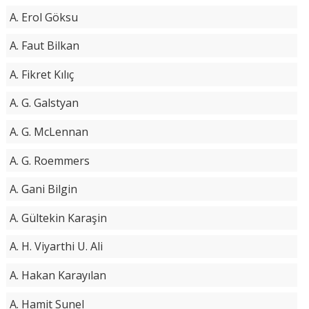
A. Erol Göksu
A. Faut Bilkan
A. Fikret Kılıç
A. G. Galstyan
A. G. McLennan
A. G. Roemmers
A. Gani Bilgin
A. Gültekin Karaşin
A. H. Viyarthi U. Ali
A. Hakan Karayılan
A. Hamit Sunel