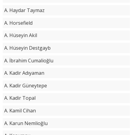
A. Haydar Taymaz
A. Horsefield
A. Hüseyin Akil
A. Hüseyin Destgayb
A. İbrahim Cumalioğlu
A. Kadir Adıyaman
A. Kadir Güneytepe
A. Kadir Topal
A. Kamil Cihan
A. Karun Nemlioğlu