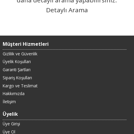
Detaylı Arama
Müşteri Hizmetleri
Gizlilik ve Güvenlik
Üyelik Koşulları
Garanti Şartları
Sipariş Koşulları
Kargo ve Teslimat
Hakkımızda
İletişim
Üyelik
Üye Girişi
Üye Ol