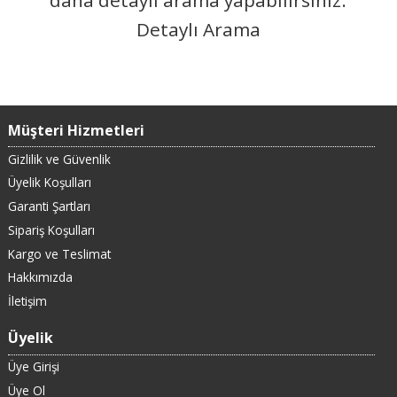
Detaylı Arama
Müşteri Hizmetleri
Gizlilik ve Güvenlik
Üyelik Koşulları
Garanti Şartları
Sipariş Koşulları
Kargo ve Teslimat
Hakkımızda
İletişim
Üyelik
Üye Girişi
Üye Ol