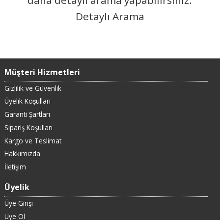
Detaylı Arama
Müşteri Hizmetleri
Gizlilik ve Güvenlik
Üyelik Koşulları
Garanti Şartları
Sipariş Koşulları
Kargo ve Teslimat
Hakkımızda
İletişim
Üyelik
Üye Girişi
Üye Ol