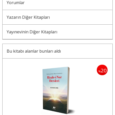
Yorumlar
Yazarın Diğer Kitapları
Yayınevinin Diğer Kitapları
Bu kitabı alanlar bunları aldı
20
%