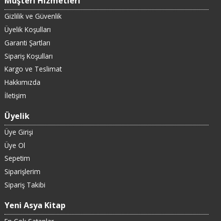
Müşteri Hizmetleri
Gizlilik ve Güvenlik
Üyelik Koşulları
Garanti Şartları
Sipariş Koşulları
Kargo ve Teslimat
Hakkımızda
İletişim
Üyelik
Üye Girişi
Üye Ol
Sepetim
Siparişlerim
Sipariş Takibi
Yeni Asya Kitap