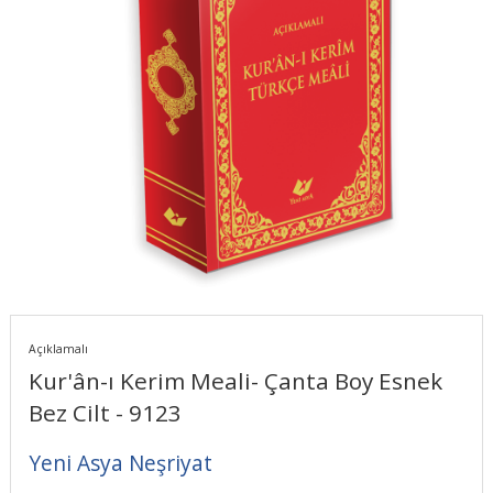
Açıklamalı
Kur'ân-ı Kerim Meali- Çanta Boy Esnek
Bez Cilt - 9123
Yeni Asya Neşriyat