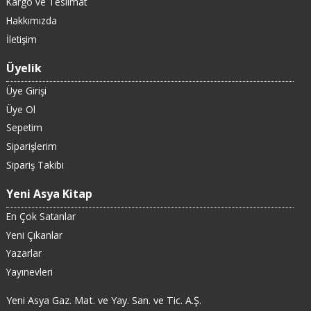
Kargo ve Teslimat
Hakkımızda
İletişim
Üyelik
Üye Girişi
Üye Ol
Sepetim
Siparişlerim
Sipariş Takibi
Yeni Asya Kitap
En Çok Satanlar
Yeni Çıkanlar
Yazarlar
Yayınevleri
Yeni Asya Gaz. Mat. ve Yay. San. ve Tic. A.Ş.