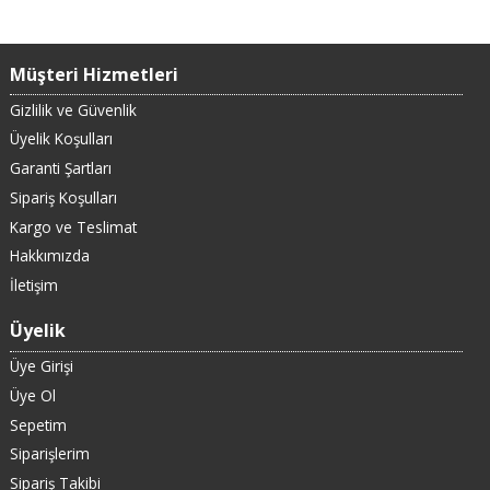
Müşteri Hizmetleri
Gizlilik ve Güvenlik
Üyelik Koşulları
Garanti Şartları
Sipariş Koşulları
Kargo ve Teslimat
Hakkımızda
İletişim
Üyelik
Üye Girişi
Üye Ol
Sepetim
Siparişlerim
Sipariş Takibi