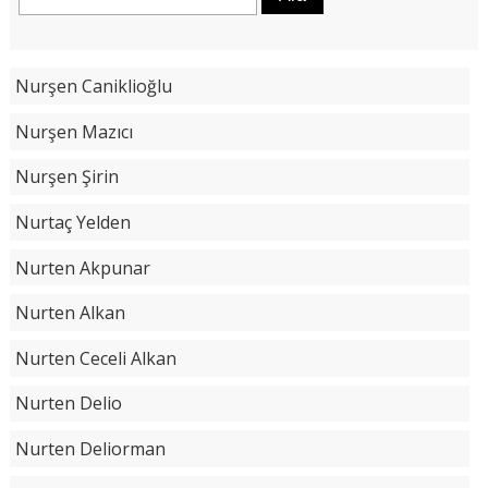
Nurşen Caniklioğlu
Nurşen Mazıcı
Nurşen Şirin
Nurtaç Yelden
Nurten Akpunar
Nurten Alkan
Nurten Ceceli Alkan
Nurten Delio
Nurten Deliorman