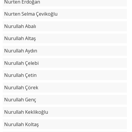
Nurten Erdoğan
Nurten Selma Çevikoğlu
Nurullah Abalı
Nurullah Altaş
Nurullah Aydın
Nurullah Çelebi
Nurullah Çetin
Nurullah Çörek
Nurullah Genç
Nurullah Keklikoğlu
Nurullah Koltaş