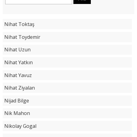
Nihat Toktaş
Nihat Toydemir
Nihat Uzun
Nihat Yatkın
Nihat Yavuz
Nihat Ziyalan
Nijad Bilge
Nik Mahon
Nikolay Gogal