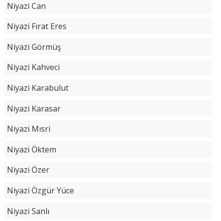
Niyazi Can
Niyazi Fırat Eres
Niyazi Görmüş
Niyazi Kahveci
Niyazi Karabulut
Niyazi Karasar
Niyazi Mısri
Niyazi Öktem
Niyazi Özer
Niyazi Özgür Yüce
Niyazi Sanlı