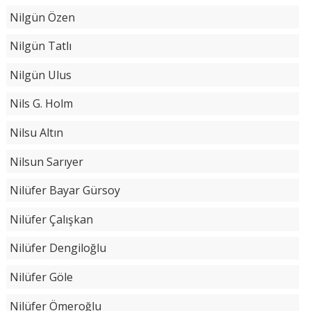
Nilgün Özen
Nilgün Tatlı
Nilgün Ulus
Nils G. Holm
Nilsu Altın
Nilsun Sarıyer
Nilüfer Bayar Gürsoy
Nilüfer Çalışkan
Nilüfer Dengiloğlu
Nilüfer Göle
Nilüfer Ömeroğlu