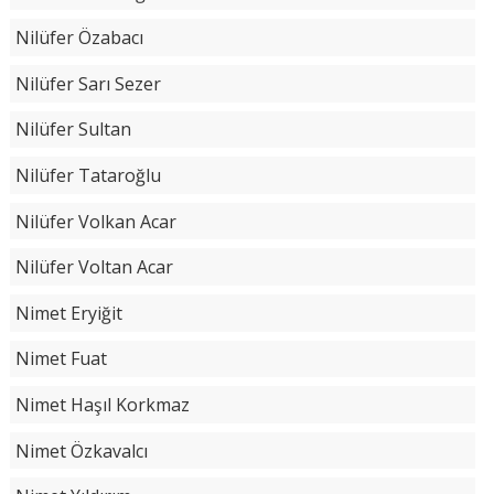
Nilüfer Özabacı
Nilüfer Sarı Sezer
Nilüfer Sultan
Nilüfer Tataroğlu
Nilüfer Volkan Acar
Nilüfer Voltan Acar
Nimet Eryiğit
Nimet Fuat
Nimet Haşıl Korkmaz
Nimet Özkavalcı