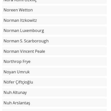
Noreen Wetton
Norman Itzkowitz
Norman Luxembourg
Norman S. Scarborough
Norman Vincent Peale
Northrop Frye
Noyan Umruk
Nöfer Çiftçioğlu
Nuh Altunay
Nuh Arslantaş