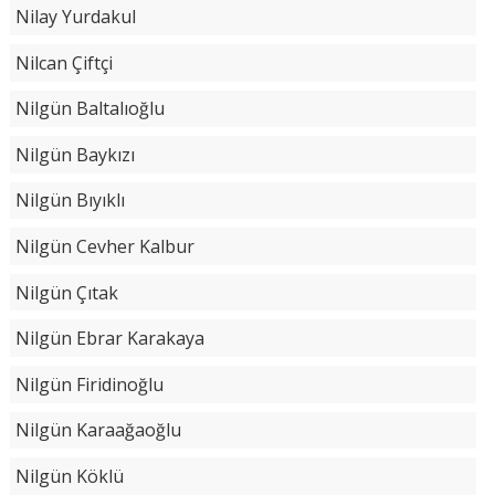
Nilay Yurdakul
Nilcan Çiftçi
Nilgün Baltalıoğlu
Nilgün Baykızı
Nilgün Bıyıklı
Nilgün Cevher Kalbur
Nilgün Çıtak
Nilgün Ebrar Karakaya
Nilgün Firidinoğlu
Nilgün Karaağaoğlu
Nilgün Köklü