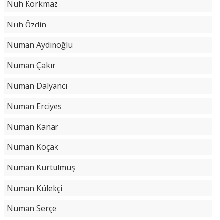
Nuh Korkmaz
Nuh Özdin
Numan Aydınoğlu
Numan Çakır
Numan Dalyancı
Numan Erciyes
Numan Kanar
Numan Koçak
Numan Kurtulmuş
Numan Külekçi
Numan Serçe