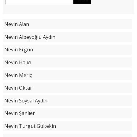
Nevin Alan
Nevin Albeyoğlu Aydın
Nevin Ergün
Nevin Halıcı
Nevin Meriç
Nevin Oktar
Nevin Soysal Aydın
Nevin Şanlıer
Nevin Turgut Gültekin