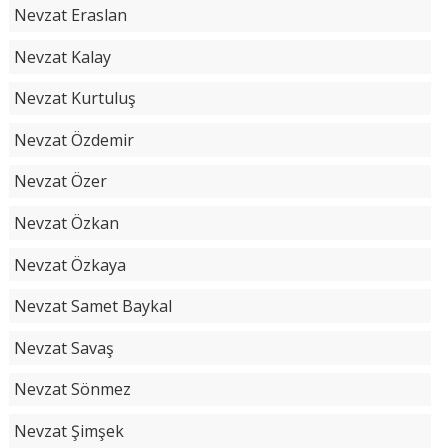
Nevzat Eraslan
Nevzat Kalay
Nevzat Kurtuluş
Nevzat Özdemir
Nevzat Özer
Nevzat Özkan
Nevzat Özkaya
Nevzat Samet Baykal
Nevzat Savaş
Nevzat Sönmez
Nevzat Şimşek