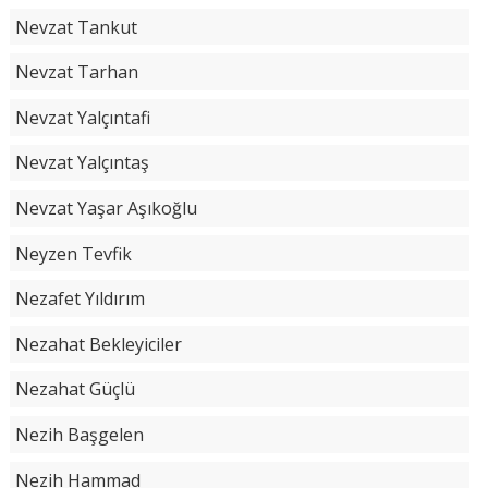
Nevzat Tankut
Nevzat Tarhan
Nevzat Yalçıntafi
Nevzat Yalçıntaş
Nevzat Yaşar Aşıkoğlu
Neyzen Tevfik
Nezafet Yıldırım
Nezahat Bekleyiciler
Nezahat Güçlü
Nezih Başgelen
Nezih Hammad