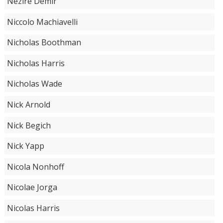
Nezire Demir
Niccolo Machiavelli
Nicholas Boothman
Nicholas Harris
Nicholas Wade
Nick Arnold
Nick Begich
Nick Yapp
Nicola Nonhoff
Nicolae Jorga
Nicolas Harris