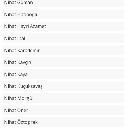
Nihat Güman
Nihat Hatipoğlu
Nihat Hayri Azamet
Nihat İnal
Nihat Karademir
Nihat Kavçın
Nihat Kaya
Nihat Küçüksavaş
Nihat Morgül
Nihat Öner
Nihat Öztoprak