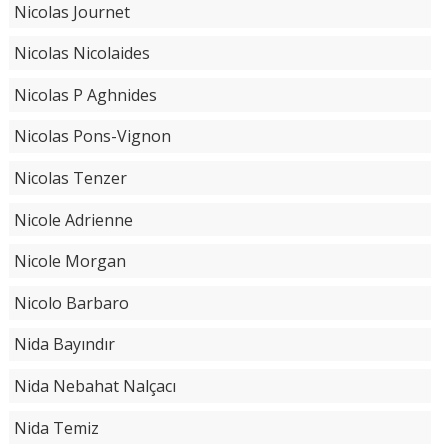
Nicolas Journet
Nicolas Nicolaides
Nicolas P Aghnides
Nicolas Pons-Vignon
Nicolas Tenzer
Nicole Adrienne
Nicole Morgan
Nicolo Barbaro
Nida Bayındır
Nida Nebahat Nalçacı
Nida Temiz