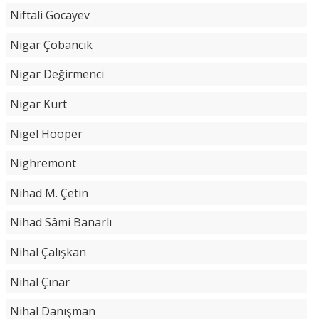
Niftali Gocayev
Nigar Çobancık
Nigar Değirmenci
Nigar Kurt
Nigel Hooper
Nighremont
Nihad M. Çetin
Nihad Sâmi Banarlı
Nihal Çalışkan
Nihal Çınar
Nihal Danışman