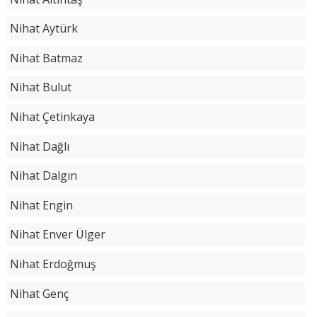
Nihat Aytürk
Nihat Batmaz
Nihat Bulut
Nihat Çetinkaya
Nihat Dağlı
Nihat Dalgın
Nihat Engin
Nihat Enver Ülger
Nihat Erdoğmuş
Nihat Genç