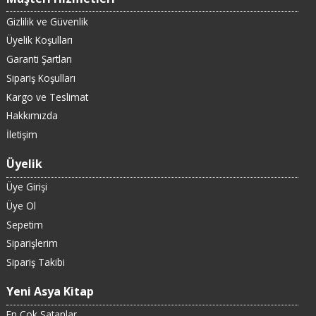
Gizlilik ve Güvenlik
Üyelik Koşulları
Garanti Şartları
Sipariş Koşulları
Kargo ve Teslimat
Hakkımızda
İletişim
Üyelik
Üye Girişi
Üye Ol
Sepetim
Siparişlerim
Sipariş Takibi
Yeni Asya Kitap
En Çok Satanlar