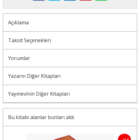
Açıklama
Taksit Seçenekleri
Yorumlar
Yazarın Diğer Kitapları
Yayınevinin Diğer Kitapları
Bu kitabı alanlar bunları aldı