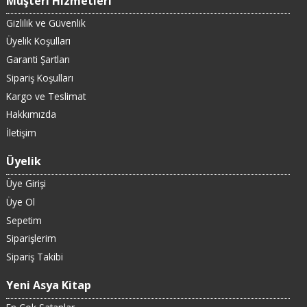
Müşteri Hizmetleri
Gizlilik ve Güvenlik
Üyelik Koşulları
Garanti Şartları
Sipariş Koşulları
Kargo ve Teslimat
Hakkımızda
İletişim
Üyelik
Üye Girişi
Üye Ol
Sepetim
Siparişlerim
Sipariş Takibi
Yeni Asya Kitap